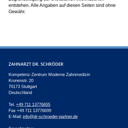
entstehen. Alle Angaben auf diesen Seiten sind ohne
Gewähr.
ZAHNARZT DR. SCHRÖDER
Kompetenz-Zentrum Moderne Zahnmedizin
Kronenstr. 20
70173 Stuttgart
Deutschland
Tel.
+49 711 13776655
Fax +49 711 13776699
E-Mail:
info@dr-schroeder-partner.de