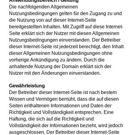
Anwendungsbereich / Geltung
Die nachfolgenden Allgemeinen
Nutzungsbedingungen gelten für den Zugang zu und
die Nutzung von auf dieser Internet-Seite
bereitgestellten Inhalten. Mit Zugriff auf diese Internet-
Seite erklärt sich der Nutzer mit diesen Allgemeinen
Nutzungsbedingungen einverstanden. Der Betreiber
dieser Internet-Seite ist jederzeit berechtigt, den Inhalt
dieser Allgemeinen Nutzungsbedingungen ohne
vorherige Ankündigung zu ändern. Durch die
anhaltende Nutzung der Domain erklärt sich der
Nutzer mit den Änderungen einverstanden.
Gewährleistung
Der Betreiber dieser Internet-Seite ist nach bestem
Wissen und Vermögen bemüht, dass die auf diesen
Seiten enthaltenen Informationen und Daten der
Richtigkeit und Vollständigkeit entsprechen. Eine
Haftung, die sich auf die Richtigkeit und
Vollständigkeit der Informationen bezieht, wird jedoch
ausgeschlossen. Der Betreiber dieser Internet-Seite