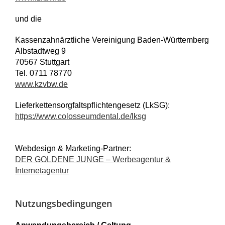
und die
Kassenzahnärztliche Vereinigung Baden-Württemberg
Albstadtweg 9
70567 Stuttgart
Tel. 0711 78770
www.kzvbw.de
Lieferkettensorgfaltspflichtengesetz (LkSG):
https://www.colosseumdental.de/lksg
Webdesign & Marketing-Partner:
DER GOLDENE JUNGE – Werbeagentur &
Internetagentur
Nutzungsbedingungen