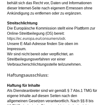
behält sich das Recht vor, Daten und Informationen
dieser Internet-Seite nach eigenem Ermessen ohne
Ankündigung zu entfernen oder zu ergänzen.
Streitschlichtung
Die Europäische Kommission stellt eine Plattform zur
Online-Streitbeilegung (OS) bereit:
https://ec.europa.eu/consumers/odr
.
Unsere E-Mail-Adresse finden Sie oben im
Impressum.
Wir sind nicht bereit oder verpflichtet, an
Streitbeilegungsverfahren vor einer
Verbraucherschlichtungsstelle teilzunehmen.
Haftungsausschluss:
Haftung für Inhalte
Als Diensteanbieter sind wir gemäß § 7 Abs.1 TMG für
eigene Inhalte auf diesen Seiten nach den
allgemeinen Gesetzen verantwortlich. Nach §§ 8 bis