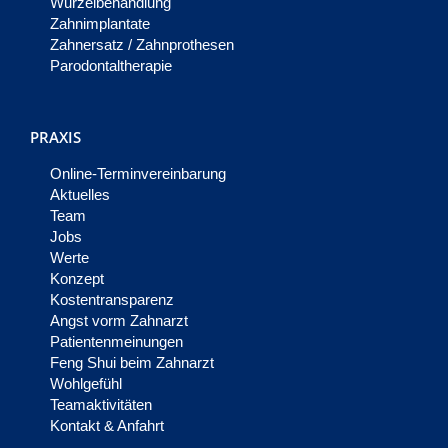
Wurzelbehandlung
Zahnimplantate
Zahnersatz / Zahnprothesen
Parodontaltherapie
PRAXIS
Online-Terminvereinbarung
Aktuelles
Team
Jobs
Werte
Konzept
Kostentransparenz
Angst vorm Zahnarzt
Patientenmeinungen
Feng Shui beim Zahnarzt
Wohlgefühl
Teamaktivitäten
Kontakt & Anfahrt