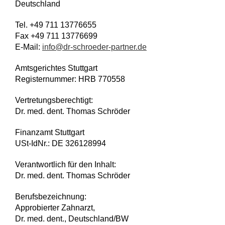
Deutschland
Tel. +49 711 13776655
Fax +49 711 13776699
E-Mail:
info@dr-schroeder-partner.de
Amtsgerichtes Stuttgart
Registernummer: HRB 770558
Vertretungsberechtigt:
Dr. med. dent. Thomas Schröder
Finanzamt Stuttgart
USt-IdNr.: DE 326128994
Verantwortlich für den Inhalt:
Dr. med. dent. Thomas Schröder
Berufsbezeichnung:
Approbierter Zahnarzt,
Dr. med. dent., Deutschland/BW