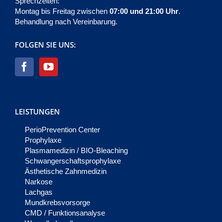
Sprechzeiten:
Montag bis Freitag zwischen
07:00 und 21:00 Uhr
.
Behandlung nach Vereinbarung.
FOLGEN SIE UNS:
LEISTUNGEN
PerioPrevention Center
Prophylaxe
Plasmamedizin / BIO-Bleaching
Schwangerschaftsprophylaxe
Ästhetische Zahnmedizin
Narkose
Lachgas
Mundkrebsvorsorge
CMD / Funktionsanalyse