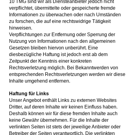
10 TMG sind wir als Diensteanbieter jedoch nicht
verpflichtet, übermittelte oder gespeicherte fremde
Informationen zu überwachen oder nach Umständen
zu forschen, die auf eine rechtswidrige Tätigkeit
hinweisen.
Verpflichtungen zur Entfernung oder Sperrung der
Nutzung von Informationen nach den allgemeinen
Gesetzen bleiben hiervon unberührt. Eine
diesbezügliche Haftung ist jedoch erst ab dem
Zeitpunkt der Kenntnis einer konkreten
Rechtsverletzung möglich. Bei Bekanntwerden von
entsprechenden Rechtsverletzungen werden wir diese
Inhalte umgehend entfernen.
Haftung für Links
Unser Angebot enthält Links zu externen Websites
Dritter, auf deren Inhalte wir keinen Einfluss haben.
Deshalb können wir für diese fremden Inhalte auch
keine Gewähr übernehmen. Für die Inhalte der
verlinkten Seiten ist stets der jeweilige Anbieter oder
Betreiber der Seiten verantwortlich. Die verlinkten