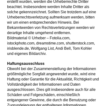
erstellt wurden, werden die Urheberrechte Dritter
beachtet. Insbesondere werden Inhalte Dritter als
solche gekennzeichnet. Sollten Sie trotzdem auf eine
Urheberrechtsverletzung aufmerksam werden, bitten
wir um einen entsprechenden Hinweis. Bei
Bekanntwerden von Rechtsverletzungen werden wir
derartige Inhalte umgehend entfernen.
Bildmaterial © Urheber – Fotolia.com,
istockphoto.com, dreamstime.com, shutterstock.com,
irisblende.de, Wolfgang List, Andi Bell, Tom Kohler
und eigenes Bildarchiv.
Haftungsausschluss
Obwohl bei der Zusammenstellung der Informationen
größtmögliche Sorgfalt angewendet wurde, wird eine
Haftung oder Garantie für die Aktualität, Richtigkeit und
Vollständigkeit der Informationen und Daten
ausgeschlossen. Dies gilt insbesondere auch für alle
Schäden und Folgeschäden, einschließlich
entgangener Gewinne, die durch die Benutzung oder
Zugrundelegung der enthaltenen Informationen