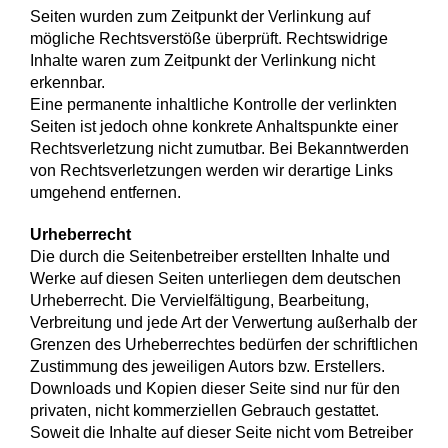
Seiten wurden zum Zeitpunkt der Verlinkung auf
mögliche Rechtsverstöße überprüft. Rechtswidrige
Inhalte waren zum Zeitpunkt der Verlinkung nicht
erkennbar.
Eine permanente inhaltliche Kontrolle der verlinkten
Seiten ist jedoch ohne konkrete Anhaltspunkte einer
Rechtsverletzung nicht zumutbar. Bei Bekanntwerden
von Rechtsverletzungen werden wir derartige Links
umgehend entfernen.
Urheberrecht
Die durch die Seitenbetreiber erstellten Inhalte und
Werke auf diesen Seiten unterliegen dem deutschen
Urheberrecht. Die Vervielfältigung, Bearbeitung,
Verbreitung und jede Art der Verwertung außerhalb der
Grenzen des Urheberrechtes bedürfen der schriftlichen
Zustimmung des jeweiligen Autors bzw. Erstellers.
Downloads und Kopien dieser Seite sind nur für den
privaten, nicht kommerziellen Gebrauch gestattet.
Soweit die Inhalte auf dieser Seite nicht vom Betreiber