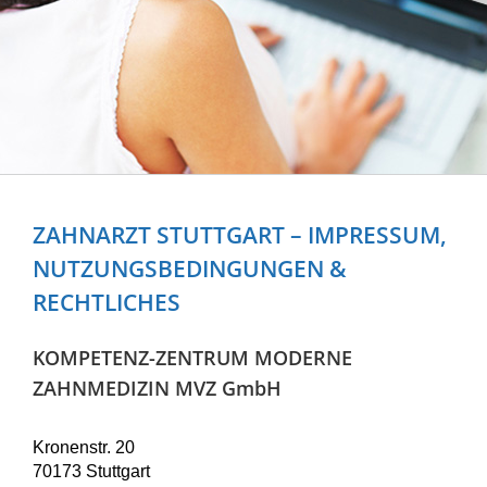
ZAHNARZT STUTTGART – IMPRESSUM,
NUTZUNGSBEDINGUNGEN &
RECHTLICHES
KOMPETENZ-ZENTRUM MODERNE
ZAHNMEDIZIN MVZ GmbH
Kronenstr. 20
70173 Stuttgart