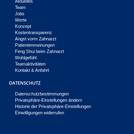
Aktuelles
Team
Jobs
Werte
Konzept
Kostentransparenz
Angst vorm Zahnarzt
Patientenmeinungen
Feng Shui beim Zahnarzt
Wohlgefühl
Teamaktivitäten
Kontakt & Anfahrt
DATENSCHUTZ
Datenschutzbestimmungen
Privatsphäre-Einstellungen ändern
Historie der Privatsphäre-Einstellungen
Einwilligungen widerrufen