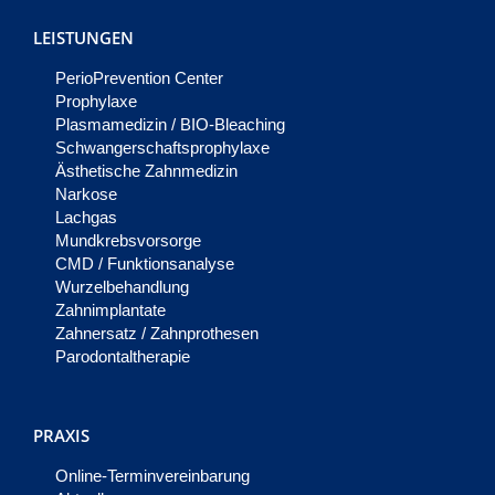
LEISTUNGEN
PerioPrevention Center
Prophylaxe
Plasmamedizin / BIO-Bleaching
Schwangerschaftsprophylaxe
Ästhetische Zahnmedizin
Narkose
Lachgas
Mundkrebsvorsorge
CMD / Funktionsanalyse
Wurzelbehandlung
Zahnimplantate
Zahnersatz / Zahnprothesen
Parodontaltherapie
PRAXIS
Online-Terminvereinbarung