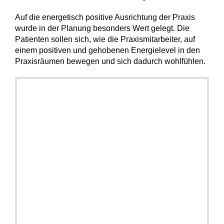
Auf die energetisch positive Ausrichtung der Praxis
wurde in der Planung besonders Wert gelegt. Die
Patienten sollen sich, wie die Praxismitarbeiter, auf
einem positiven und gehobenen Energielevel in den
Praxisräumen bewegen und sich dadurch wohlfühlen.