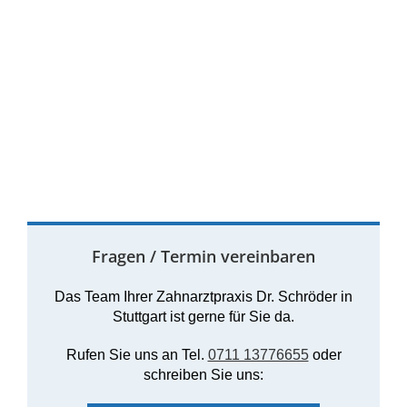
Fragen / Termin vereinbaren
Das Team Ihrer Zahnarztpraxis Dr. Schröder in
Stuttgart ist gerne für Sie da.
Rufen Sie uns an Tel.
0711 13776655
oder
schreiben Sie uns: