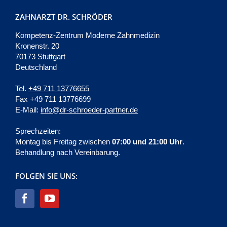
ZAHNARZT DR. SCHRÖDER
Kompetenz-Zentrum Moderne Zahnmedizin
Kronenstr. 20
70173 Stuttgart
Deutschland
Tel.
+49 711 13776655
Fax +49 711 13776699
E-Mail:
info@dr-schroeder-partner.de
Sprechzeiten:
Montag bis Freitag zwischen
07:00 und 21:00 Uhr
.
Behandlung nach Vereinbarung.
FOLGEN SIE UNS: