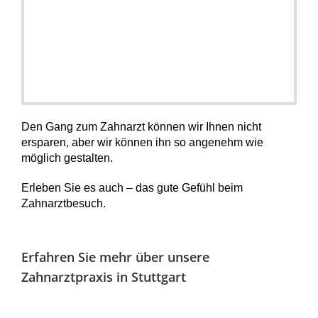
Den Gang zum Zahnarzt können wir Ihnen nicht
ersparen, aber wir können ihn so angenehm wie
möglich gestalten.
Erleben Sie es auch – das gute Gefühl beim
Zahnarztbesuch.
Erfahren Sie mehr über unsere
Zahnarztpraxis in Stuttgart