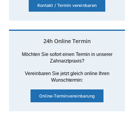
Kontakt / Termin vereinbaren
24h Online Termin
Möchten Sie sofort einen Termin in unserer
Zahnarztpraxis?
Vereinbaren Sie jetzt gleich online Ihren
Wunschtermin:
Online-Terminvereinbarung