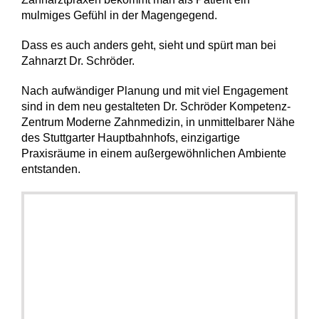
mulmiges Gefühl in der Magengegend.
Dass es auch anders geht, sieht und spürt man bei
Zahnarzt Dr. Schröder.
Nach aufwändiger Planung und mit viel Engagement
sind in dem neu gestalteten Dr. Schröder Kompetenz-
Zentrum Moderne Zahnmedizin, in unmittelbarer Nähe
des Stuttgarter Hauptbahnhofs, einzigartige
Praxisräume in einem außergewöhnlichen Ambiente
entstanden.