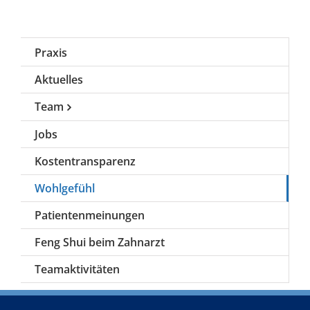
Praxis
Aktuelles
Team
Jobs
Kostentransparenz
Wohlgefühl
Patientenmeinungen
Feng Shui beim Zahnarzt
Teamaktivitäten