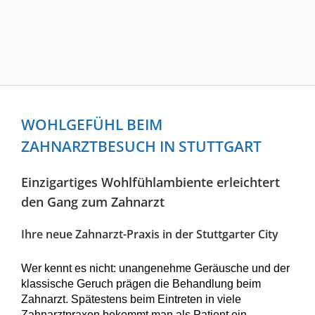
WOHLGEFÜHL BEIM
ZAHNARZTBESUCH IN STUTTGART
Einzigartiges Wohlfühlambiente erleichtert
den Gang zum Zahnarzt
Ihre neue Zahnarzt-Praxis in der Stuttgarter City
Wer kennt es nicht: unangenehme Geräusche und der
klassische Geruch prägen die Behandlung beim
Zahnarzt. Spätestens beim Eintreten in viele
Zahnarztpraxen bekommt man als Patient ein