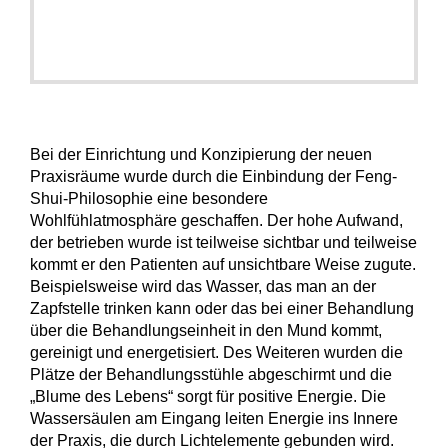
Bei der Einrichtung und Konzipierung der neuen
Praxisräume wurde durch die Einbindung der Feng-
Shui-Philosophie eine besondere
Wohlfühlatmosphäre geschaffen. Der hohe Aufwand,
der betrieben wurde ist teilweise sichtbar und teilweise
kommt er den Patienten auf unsichtbare Weise zugute.
Beispielsweise wird das Wasser, das man an der
Zapfstelle trinken kann oder das bei einer Behandlung
über die Behandlungseinheit in den Mund kommt,
gereinigt und energetisiert. Des Weiteren wurden die
Plätze der Behandlungsstühle abgeschirmt und die
„Blume des Lebens“ sorgt für positive Energie. Die
Wassersäulen am Eingang leiten Energie ins Innere
der Praxis, die durch Lichtelemente gebunden wird.