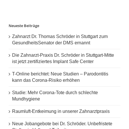
Neueste Beiträge
Zahnarzt Dr. Thomas Schröder in Stuttgart zum
GesundheitsSenator der DMS ernannt
Die Zahnarzt-Praxis Dr. Schröder in Stuttgart-Mitte
ist jetzt zertifiziertes Implant Safe Center
T-Online berichtet: Neue Studien – Parodontitis
kann das Corona-Risiko erhöhen
Studie: Mehr Corona-Tote durch schlechte
Mundhygiene
Raumluft-Entkeimung in unserer Zahnarztpraxis
Neue Jobangebote bei Dr. Schröder. Unbefristete