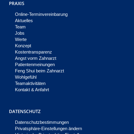
PRAXIS
Online-Terminvereinbarung
Aktuelles
Team
Jobs
Werte
Konzept
Kostentransparenz
Angst vorm Zahnarzt
Patientenmeinungen
Feng Shui beim Zahnarzt
Wohlgefühl
Teamaktivitäten
Kontakt & Anfahrt
DATENSCHUTZ
Datenschutzbestimmungen
Privatsphäre-Einstellungen ändern