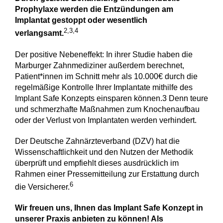
Prophylaxe werden die Entzündungen am
Implantat gestoppt oder wesentlich
2,3,4
verlangsamt.
Der positive Nebeneffekt: In ihrer Studie haben die
Marburger Zahnmediziner außerdem berechnet,
Patient*innen im Schnitt mehr als 10.000€ durch die
regelmäßige Kontrolle Ihrer Implantate mithilfe des
Implant Safe Konzepts einsparen können.3 Denn teure
und schmerzhafte Maßnahmen zum Knochenaufbau
oder der Verlust von Implantaten werden verhindert.
Der Deutsche Zahnärzteverband (DZV) hat die
Wissenschaftlichkeit und den Nutzen der Methodik
überprüft und empfiehlt dieses ausdrücklich im
Rahmen einer Pressemitteilung zur Erstattung durch
6
die Versicherer.
Wir freuen uns, Ihnen das Implant Safe Konzept in
unserer Praxis anbieten zu können! Als