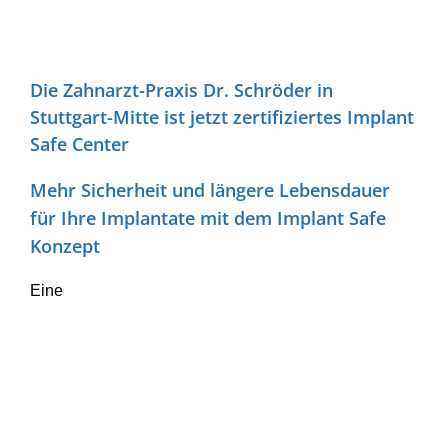
Die Zahnarzt-Praxis Dr. Schröder in
Stuttgart-Mitte ist jetzt zertifiziertes Implant
Safe Center
Mehr Sicherheit und längere Lebensdauer
für Ihre Implantate mit dem Implant Safe
Konzept
Eine