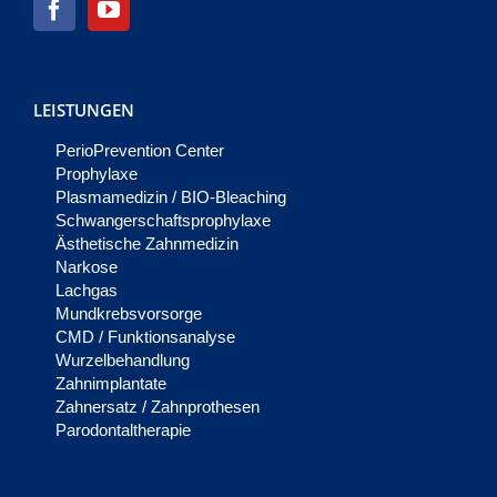
LEISTUNGEN
PerioPrevention Center
Prophylaxe
Plasmamedizin / BIO-Bleaching
Schwangerschaftsprophylaxe
Ästhetische Zahnmedizin
Narkose
Lachgas
Mundkrebsvorsorge
CMD / Funktionsanalyse
Wurzelbehandlung
Zahnimplantate
Zahnersatz / Zahnprothesen
Parodontaltherapie