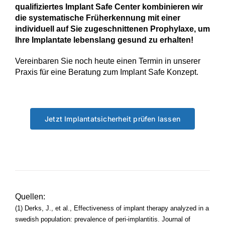
qualifiziertes Implant Safe Center kombinieren wir
die systematische Früherkennung mit einer
individuell auf Sie zugeschnittenen Prophylaxe, um
Ihre Implantate lebenslang gesund zu erhalten!
Vereinbaren Sie noch heute einen Termin in unserer
Praxis für eine Beratung zum Implant Safe Konzept.
Jetzt Implantatsicherheit prüfen lassen
Quellen:
(1) Derks, J., et al., Effectiveness of implant therapy analyzed in a
swedish population: prevalence of peri-implantitis. Journal of